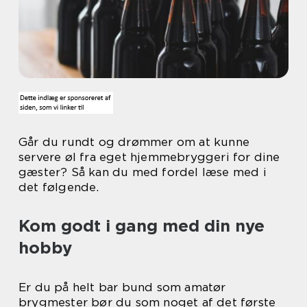
Går du rundt og drømmer om at kunne
servere øl fra eget hjemmebryggeri for dine
gæster? Så kan du med fordel læse med i
det følgende.
Kom godt i gang med din nye
hobby
Er du på helt bar bund som amatør
brygmester bør du som noget af det første