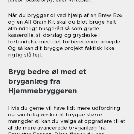
Når du brygger øl ved hjælp af en Brew Box
og en All Grain Kit skal du blot bruge helt
almindeligt husgeråd så som gryde,
kasserolle, si, dørslag og grydeske i
forbindelse med det forberedende arbejde.
Og så kan dit brygge projekt faktisk ikke
rigtig slå fejl.
Bryg bedre øl med et
bryganlæg fra
Hjemmebryggeren
Hvis du gerne vil have lidt mere udfordring
og samtidig ønsker at brygge større
mængder øl kan du vælge at opgradere til et
af de mere avancerede bryganlæg fra