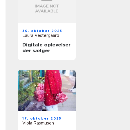
30. oktober 2025
Laura Vestergaard
Digitale oplevelser
der sælger
17. oktober 2025
Viola Rasmusen