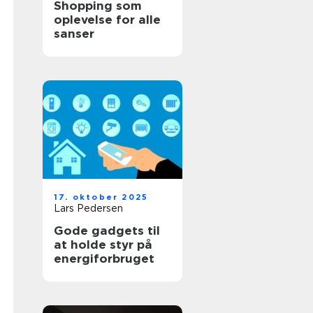
Shopping som
oplevelse for alle
sanser
17. oktober 2025
Lars Pedersen
Gode gadgets til
at holde styr på
energiforbruget