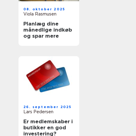
08. oktober 2025
Viola Rasmusen
Planlæg dine
månedlige indkøb
og spar mere
26. september 2025
Lars Pedersen
Er medlemskaber i
butikker en god
investering?