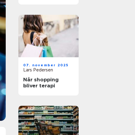
varmeværdi
07. november 2025
Lars Pedersen
Når shopping
bliver terapi