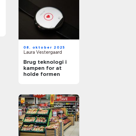
08. oktober 2025
Laura Vestergaard
Brug teknologi i
kampen for at
holde formen