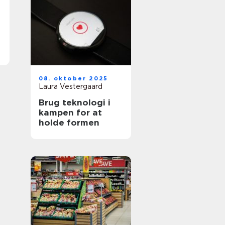
08. oktober 2025
Laura Vestergaard
Brug teknologi i
kampen for at
holde formen