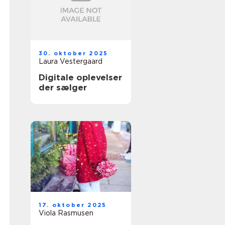
30. oktober 2025
Laura Vestergaard
Digitale oplevelser
der sælger
17. oktober 2025
Viola Rasmusen