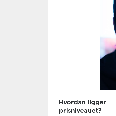
Hvordan ligger
prisniveauet?