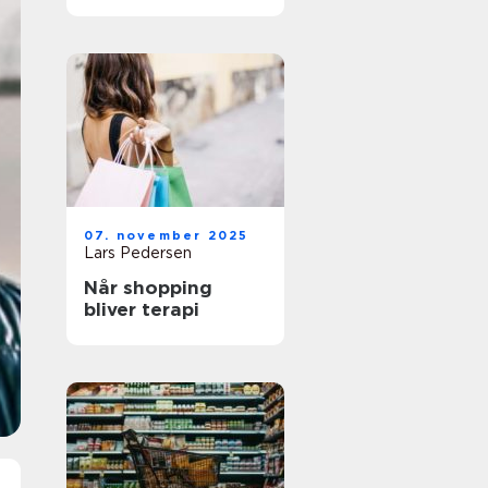
varmeværdi
07. november 2025
Lars Pedersen
Når shopping
bliver terapi