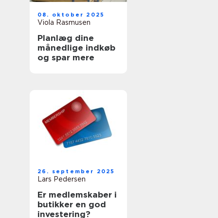
08. oktober 2025
Viola Rasmusen
Planlæg dine
månedlige indkøb
og spar mere
26. september 2025
Lars Pedersen
Er medlemskaber i
butikker en god
investering?