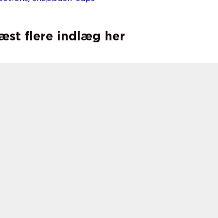
læst flere indlæg her