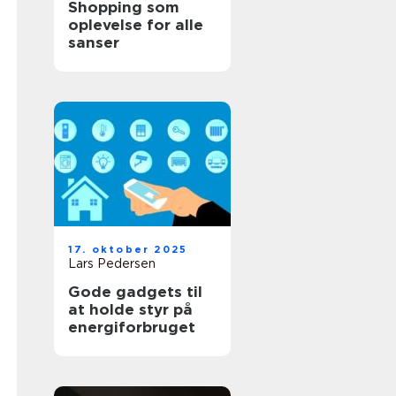
Shopping som
oplevelse for alle
sanser
17. oktober 2025
Lars Pedersen
Gode gadgets til
at holde styr på
energiforbruget