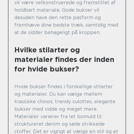
vil være velkonstruerede og fremstillet af
holdbart materiale. Gode bukser vil
desuden have den rette pasform og
fremhæve dine bedste træk, samtidig med
at de sidder behageligt på kroppen.
Hvilke stilarter og
materialer findes der inden
for hvide bukser?
Hvide bukser findes i forskellige stilarter
og materialer. Du kan vælge mellem
klassiske chinos, trendy culottes, elegante
bukser med vidde og meget mere.
Materialer varierer fra let bomuld til
struktureret denim og søde strikkede
stoffer. Det er vigtigt at vælge en stil og et