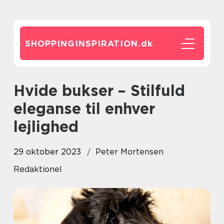
SHOPPINGINSPIRATION.
dk
Hvide bukser – Stilfuld
eleganse til enhver
lejlighed
29 oktober 2023
Peter Mortensen
Redaktionel