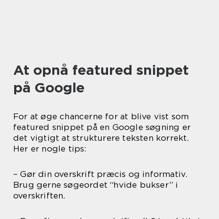
At opnå featured snippet
på Google
For at øge chancerne for at blive vist som
featured snippet på en Google søgning er
det vigtigt at strukturere teksten korrekt.
Her er nogle tips:
– Gør din overskrift præcis og informativ.
Brug gerne søgeordet “hvide bukser” i
overskriften.