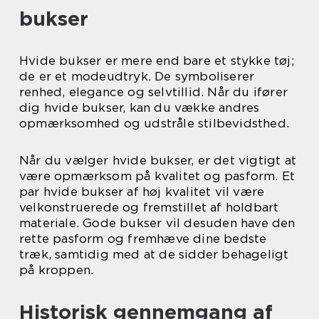
bukser
Hvide bukser er mere end bare et stykke tøj;
de er et modeudtryk. De symboliserer
renhed, elegance og selvtillid. Når du ifører
dig hvide bukser, kan du vække andres
opmærksomhed og udstråle stilbevidsthed.
Når du vælger hvide bukser, er det vigtigt at
være opmærksom på kvalitet og pasform. Et
par hvide bukser af høj kvalitet vil være
velkonstruerede og fremstillet af holdbart
materiale. Gode bukser vil desuden have den
rette pasform og fremhæve dine bedste
træk, samtidig med at de sidder behageligt
på kroppen.
Historisk gennemgang af