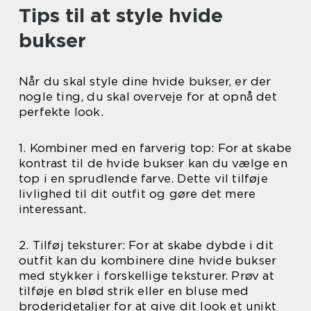
Tips til at style hvide
bukser
Når du skal style dine hvide bukser, er der
nogle ting, du skal overveje for at opnå det
perfekte look.
1. Kombiner med en farverig top: For at skabe
kontrast til de hvide bukser kan du vælge en
top i en sprudlende farve. Dette vil tilføje
livlighed til dit outfit og gøre det mere
interessant.
2. Tilføj teksturer: For at skabe dybde i dit
outfit kan du kombinere dine hvide bukser
med stykker i forskellige teksturer. Prøv at
tilføje en blød strik eller en bluse med
broderidetaljer for at give dit look et unikt