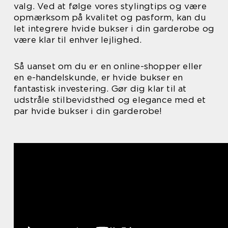
valg. Ved at følge vores stylingtips og være
opmærksom på kvalitet og pasform, kan du
let integrere hvide bukser i din garderobe og
være klar til enhver lejlighed.
Så uanset om du er en online-shopper eller
en e-handelskunde, er hvide bukser en
fantastisk investering. Gør dig klar til at
udstråle stilbevidsthed og elegance med et
par hvide bukser i din garderobe!