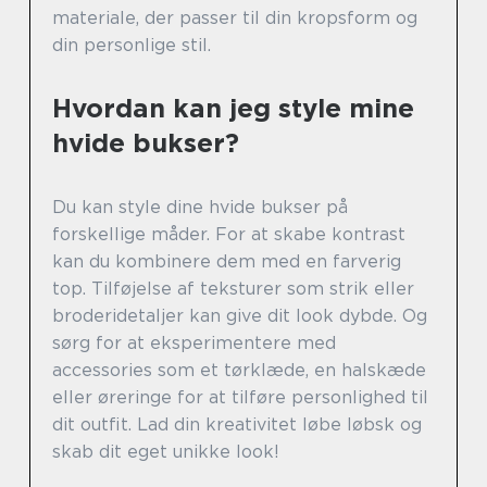
materiale, der passer til din kropsform og
din personlige stil.
Hvordan kan jeg style mine
hvide bukser?
Du kan style dine hvide bukser på
forskellige måder. For at skabe kontrast
kan du kombinere dem med en farverig
top. Tilføjelse af teksturer som strik eller
broderidetaljer kan give dit look dybde. Og
sørg for at eksperimentere med
accessories som et tørklæde, en halskæde
eller øreringe for at tilføre personlighed til
dit outfit. Lad din kreativitet løbe løbsk og
skab dit eget unikke look!