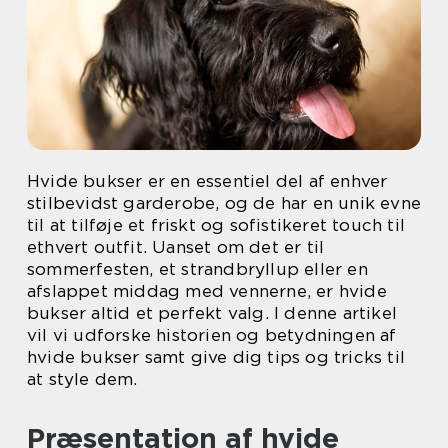
Hvide bukser er en essentiel del af enhver
stilbevidst garderobe, og de har en unik evne
til at tilføje et friskt og sofistikeret touch til
ethvert outfit. Uanset om det er til
sommerfesten, et strandbryllup eller en
afslappet middag med vennerne, er hvide
bukser altid et perfekt valg. I denne artikel
vil vi udforske historien og betydningen af
hvide bukser samt give dig tips og tricks til
at style dem.
Præsentation af hvide