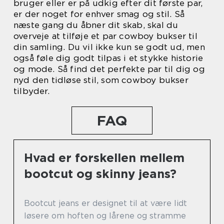
bruger eller er på udkig efter dit første par,
er der noget for enhver smag og stil. Så
næste gang du åbner dit skab, skal du
overveje at tilføje et par cowboy bukser til
din samling. Du vil ikke kun se godt ud, men
også føle dig godt tilpas i et stykke historie
og mode. Så find det perfekte par til dig og
nyd den tidløse stil, som cowboy bukser
tilbyder.
FAQ
Hvad er forskellen mellem
bootcut og skinny jeans?
Bootcut jeans er designet til at være lidt
løsere om hoften og lårene og stramme