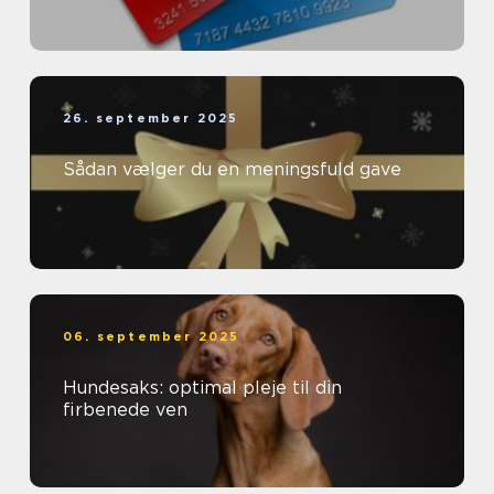
26. september 2025
Sådan vælger du en meningsfuld gave
06. september 2025
Hundesaks: optimal pleje til din
firbenede ven