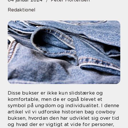
Redaktionel
Disse bukser er ikke kun slidstærke og
komfortable, men de er også blevet et
symbol på ungdom og individualitet. I denne
artikel vil vi udforske historien bag cowboy
buksen, hvordan den har udviklet sig over tid
og hvad der er vigtigt at vide for personer,