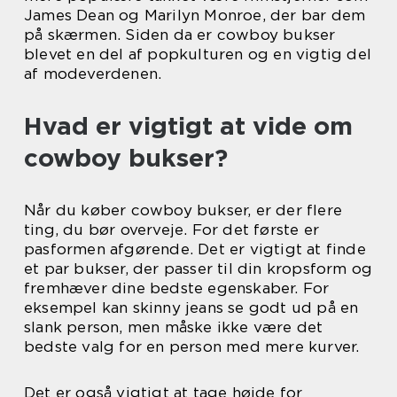
James Dean og Marilyn Monroe, der bar dem
på skærmen. Siden da er cowboy bukser
blevet en del af popkulturen og en vigtig del
af modeverdenen.
Hvad er vigtigt at vide om
cowboy bukser?
Når du køber cowboy bukser, er der flere
ting, du bør overveje. For det første er
pasformen afgørende. Det er vigtigt at finde
et par bukser, der passer til din kropsform og
fremhæver dine bedste egenskaber. For
eksempel kan skinny jeans se godt ud på en
slank person, men måske ikke være det
bedste valg for en person med mere kurver.
Det er også vigtigt at tage højde for