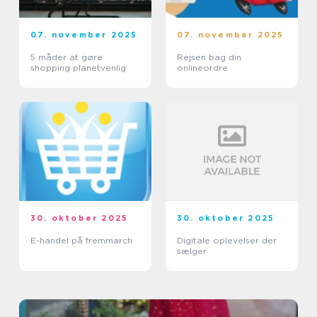
07. november 2025
07. november 2025
5 måder at gøre
Rejsen bag din
shopping planetvenlig
onlineordre
30. oktober 2025
30. oktober 2025
E-handel på fremmarch
Digitale oplevelser der
sælger