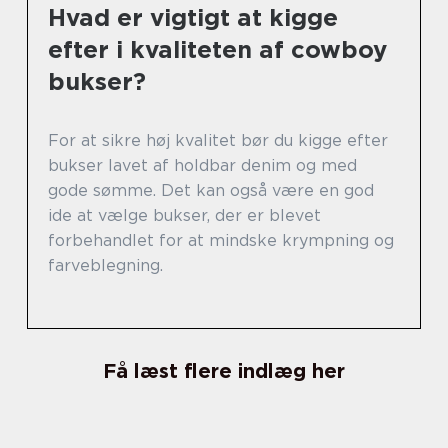
Hvad er vigtigt at kigge
efter i kvaliteten af cowboy
bukser?
For at sikre høj kvalitet bør du kigge efter
bukser lavet af holdbar denim og med
gode sømme. Det kan også være en god
ide at vælge bukser, der er blevet
forbehandlet for at mindske krympning og
farveblegning.
Få læst flere indlæg her