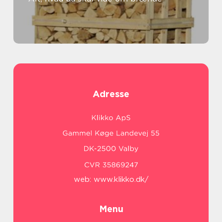
Adresse
web:
www.klikko.dk/
Menu