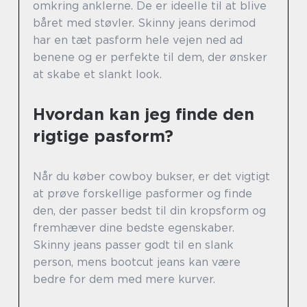
omkring anklerne. De er ideelle til at blive
båret med støvler. Skinny jeans derimod
har en tæt pasform hele vejen ned ad
benene og er perfekte til dem, der ønsker
at skabe et slankt look.
Hvordan kan jeg finde den
rigtige pasform?
Når du køber cowboy bukser, er det vigtigt
at prøve forskellige pasformer og finde
den, der passer bedst til din kropsform og
fremhæver dine bedste egenskaber.
Skinny jeans passer godt til en slank
person, mens bootcut jeans kan være
bedre for dem med mere kurver.