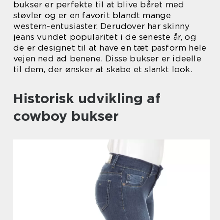
bukser er perfekte til at blive båret med
støvler og er en favorit blandt mange
western-entusiaster. Derudover har skinny
jeans vundet popularitet i de seneste år, og
de er designet til at have en tæt pasform hele
vejen ned ad benene. Disse bukser er ideelle
til dem, der ønsker at skabe et slankt look.
Historisk udvikling af
cowboy bukser