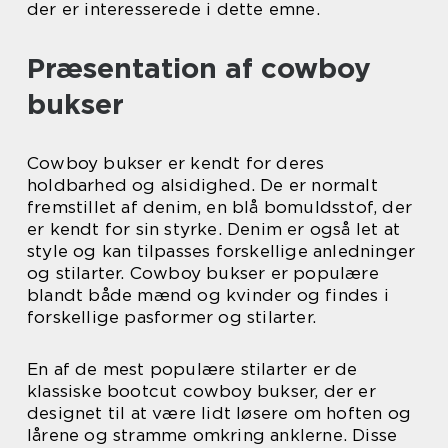
der er interesserede i dette emne.
Præsentation af cowboy
bukser
Cowboy bukser er kendt for deres
holdbarhed og alsidighed. De er normalt
fremstillet af denim, en blå bomuldsstof, der
er kendt for sin styrke. Denim er også let at
style og kan tilpasses forskellige anledninger
og stilarter. Cowboy bukser er populære
blandt både mænd og kvinder og findes i
forskellige pasformer og stilarter.
En af de mest populære stilarter er de
klassiske bootcut cowboy bukser, der er
designet til at være lidt løsere om hoften og
lårene og stramme omkring anklerne. Disse