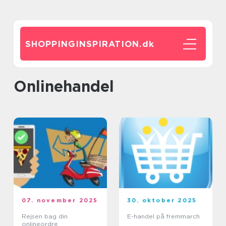
SHOPPINGINSPIRATION.
dk
Onlinehandel
07. november 2025
30. oktober 2025
Rejsen bag din
E-handel på fremmarch
onlineordre