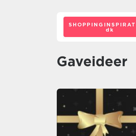
SHOPPINGINSPIRAT
dk
Gaveideer