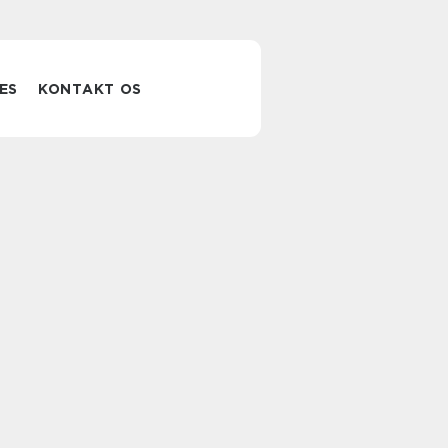
ES
KONTAKT OS